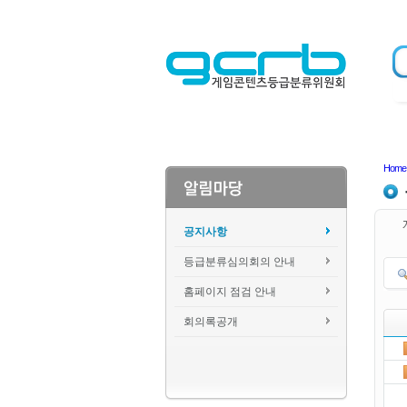
Home
공지사항
등급분류심의회의 안내
홈페이지 점검 안내
회의록공개