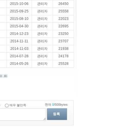
2015-10-06
관리자
26450
2015-09-25
관리자
25558
2015-08-10
관리자
22023
2015-04-30
관리자
22695
2014-12-23
관리자
23250
2014-11-11
관리자
23707
2014-11-03
관리자
21938
2014-07-28
관리자
24178
2014-05-26
관리자
25528
현재
0
/500bytes
족
매우 불만족
등록