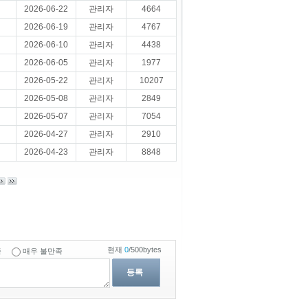
2026-06-22
관리자
4664
2026-06-19
관리자
4767
2026-06-10
관리자
4438
2026-06-05
관리자
1977
2026-05-22
관리자
10207
2026-05-08
관리자
2849
2026-05-07
관리자
7054
2026-04-27
관리자
2910
2026-04-23
관리자
8848
현재
0
/500bytes
족
매우 불만족
등록