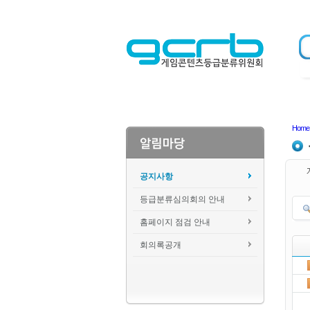
Home
공지사항
등급분류심의회의 안내
홈페이지 점검 안내
회의록공개