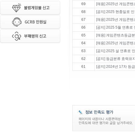
69
[채용] 2025년 게임콘
68
[공지] 2025 현충일로
67
[채용] 2025년 게임콘
66
[공지] 2025 5월 연휴
65
[채용] 게임콘텐츠등급분
64
[채용] 2025년 게임콘
63
[공지] 2025 설 연휴
62
[공지] 등급분류 효력유
61
[공지] 2024년 17차 