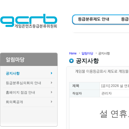
Home
알림마당
공지사항
공지사항
공지사항
등급분류심의회의 안내
제목
[공지] 2026 
홈페이지 점검 안내
관리자
작성자
회의록공개
설 연휴