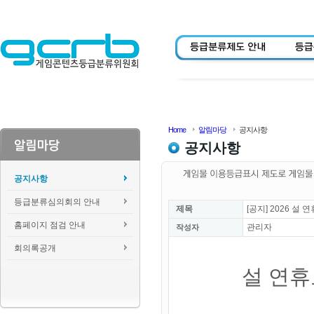
Home
알림마당
공지사항
공지사항
공지사항
등급분류심의회의 안내
제목
[공지] 2026 
홈페이지 점검 안내
관리자
작성자
회의록공개
설 연휴