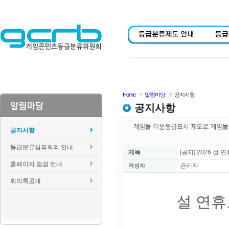
Home
알림마당
공지사항
공지사항
공지사항
등급분류심의회의 안내
제목
[공지] 2026 
홈페이지 점검 안내
관리자
작성자
회의록공개
설 연휴