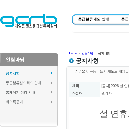
Home
알림마당
공지사항
공지사항
공지사항
등급분류심의회의 안내
제목
[공지] 2026 
홈페이지 점검 안내
관리자
작성자
회의록공개
설 연휴