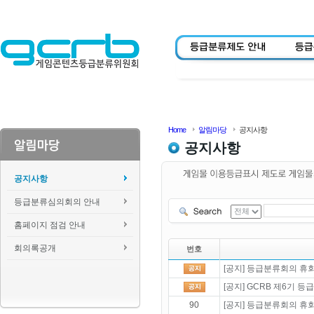
Home
알림마당
공지사항
공지사항
공지사항
등급분류심의회의 안내
홈페이지 점검 안내
회의록공개
번호
[공지] 등급분류회의 휴회 
[공지] GCRB 제6기 
90
[공지] 등급분류회의 휴회 