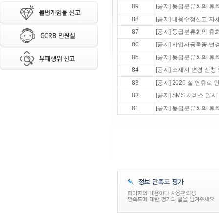
89
[공지] 등급분류회의 휴회 
88
[공지] 내용수정신고 자
87
[공지] 등급분류회의 휴회 
86
[공지] 사업자등록증 변
85
[공지] 등급분류회의 휴회 
84
[공지] 소재지 변경 신청
83
[공지] 2026 설 연휴
82
[공지] SMS 서비스 일시
81
[공지] 등급분류회의 휴회 