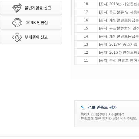
18
[공지] 2018년 게임콘
17
[공지] 등급분류 및 내
16
[공지] 게임콘텐츠등급분
15
[공지] 등급분류회의 일정 변
14
[공지] 게임콘텐츠등급분
13
[공지] 2017년 중소기
12
[공지] 2016 개인정보
11
[공지] 추석 연휴로 인