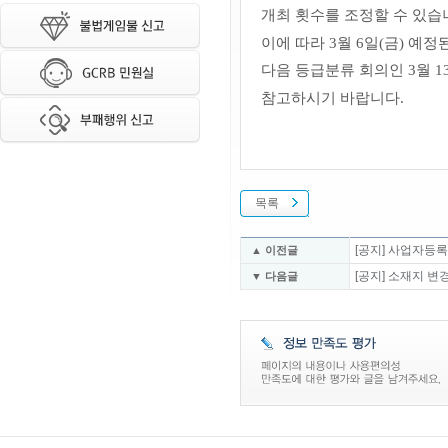
개최 횟수를 조정할 수 있습
이에 따라 3월 6일
(금)
예정된
다음 등급분류 회의인 3월 1
참고하시기 바랍니다.
목록
[공지] 사업자등
▲ 이전글
[공지] 소재지 변
▼ 다음글