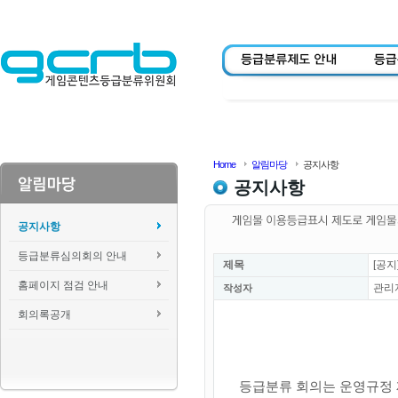
Home
알림마당
공지사항
공지사항
공지사항
등급분류심의회의 안내
제목
[공지
홈페이지 점검 안내
관리
작성자
회의록공개
등급분류 회의는 운영규정 제