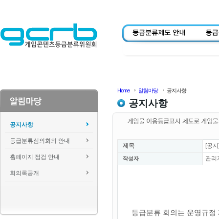
Home
알림마당
공지사항
공지사항
공지사항
등급분류심의회의 안내
제목
[공지
홈페이지 점검 안내
관리
작성자
회의록공개
등급분류 회의는 운영규정 제