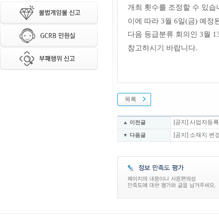
개최 횟수를 조정할 수 있습
이에 따라 3월 6일
(금)
예정된
다음 등급분류 회의인 3월 1
참고하시기 바랍니다.
목록
[공지] 사업자등
▲ 이전글
[공지] 소재지 변
▼ 다음글