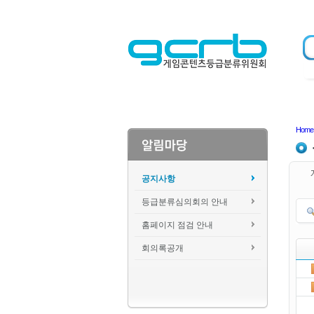
Home
공지사항
등급분류심의회의 안내
홈페이지 점검 안내
회의록공개