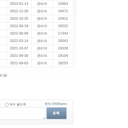
2023-01-13
관리자
15463
2022-12-30
관리자
16471
2022-10-25
관리자
15912
2022-08-19
관리자
16522
2022-06-09
관리자
17343
2022-03-14
관리자
20043
2021-10-07
관리자
19338
2021-09-30
관리자
18104
2021-09-03
관리자
18253
현재
0
/500bytes
족
매우 불만족
등록