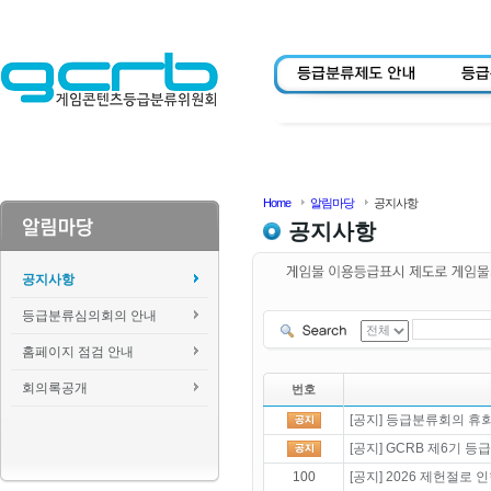
Home
알림마당
공지사항
공지사항
공지사항
등급분류심의회의 안내
홈페이지 점검 안내
회의록공개
번호
[공지] 등급분류회의 휴회 
[공지] GCRB 제6기 
100
[공지] 2026 제헌절로