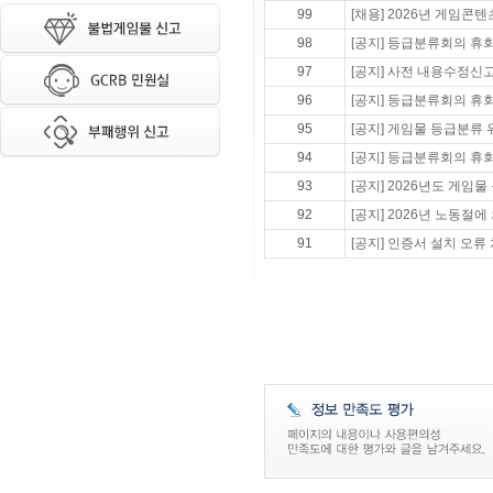
99
[채용] 2026년 게임
98
[공지] 등급분류회의 휴회 
97
[공지] 사전 내용수정신
96
[공지] 등급분류회의 휴회 
95
[공지] 게임물 등급분류
94
[공지] 등급분류회의 휴회 
93
[공지] 2026년도 게임
92
[공지] 2026년 노동절에
91
[공지] 인증서 설치 오류