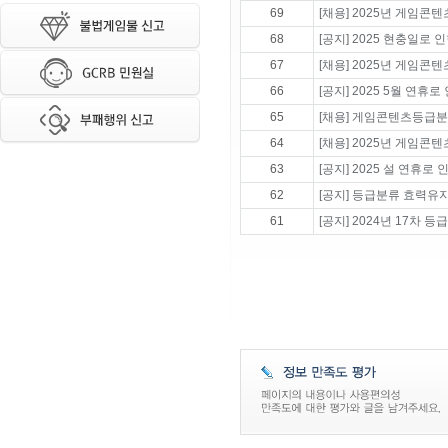
69
[채용] 2025년 게임콘
68
[공지] 2025 현충일로
67
[채용] 2025년 게임콘
66
[공지] 2025 5월 연휴
65
[채용] 게임콘텐츠등급분
64
[채용] 2025년 게임콘
63
[공지] 2025 설 연휴
62
[공지] 등급분류 효력유
61
[공지] 2024년 17차 