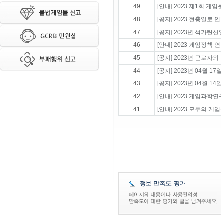
49
[안내] 2023 제1회 게
48
[공지] 2023 현충일로
47
[공지] 2023년 석가탄
46
[안내] 2023 게임정책
45
[공지] 2023년 근로자의
44
[공지] 2023년 04월 1
43
[공지] 2023년 04월 1
42
[안내] 2023 게임과학
41
[안내] 2023 모두의 