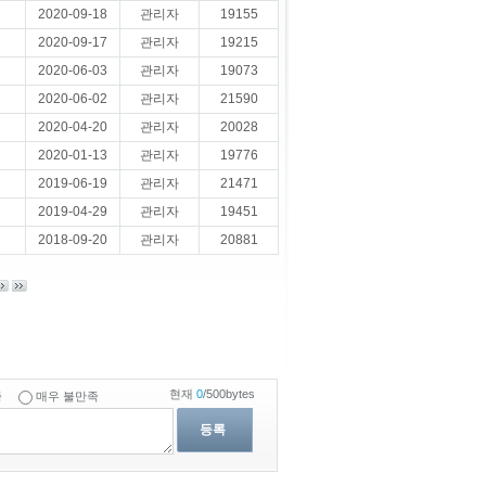
2020-09-18
관리자
19155
2020-09-17
관리자
19215
2020-06-03
관리자
19073
2020-06-02
관리자
21590
2020-04-20
관리자
20028
2020-01-13
관리자
19776
2019-06-19
관리자
21471
2019-04-29
관리자
19451
2018-09-20
관리자
20881
현재
0
/500bytes
족
매우 불만족
등록