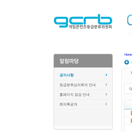
Home
공지사항
등급분류심의회의 안내
홈페이지 점검 안내
회의록공개