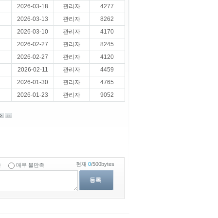
2026-03-18
관리자
4277
2026-03-13
관리자
8262
2026-03-10
관리자
4170
2026-02-27
관리자
8245
2026-02-27
관리자
4120
2026-02-11
관리자
4459
2026-01-30
관리자
4765
2026-01-23
관리자
9052
현재
0
/500bytes
족
매우 불만족
등록