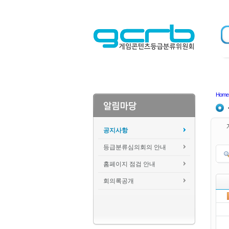
Home
공지사항
등급분류심의회의 안내
홈페이지 점검 안내
회의록공개