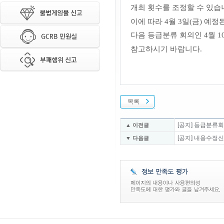
개최 횟수를 조정할 수 있습
이에 따라 4월 3일
(금)
예정된
다음 등급분류 회의인 4월 1
참고하시기 바랍니다.
목록
[공지] 등급분류회의
▲ 이전글
[공지] 내용수정
▼ 다음글