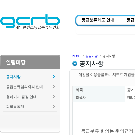
Home
알림마당
공지사항
공지사항
공지사항
등급분류심의회의 안내
제목
[공지
홈페이지 점검 안내
관리
작성자
회의록공개
등급분류 회의는 운영규정 제