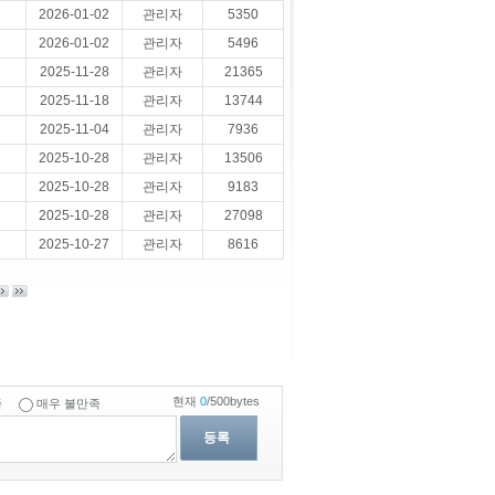
2026-01-02
관리자
5350
2026-01-02
관리자
5496
2025-11-28
관리자
21365
2025-11-18
관리자
13744
2025-11-04
관리자
7936
2025-10-28
관리자
13506
2025-10-28
관리자
9183
2025-10-28
관리자
27098
2025-10-27
관리자
8616
현재
0
/500bytes
족
매우 불만족
등록