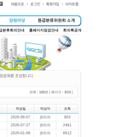
급분류회의안내
홈페이지점검안내
회의록공개
전체 :
100건
[ 페이지 :
3/10
]
작성일
작성자
조회
2026-08-07
관리자
853
2026-07-27
관리자
2481
2026-01-09
관리자
6612