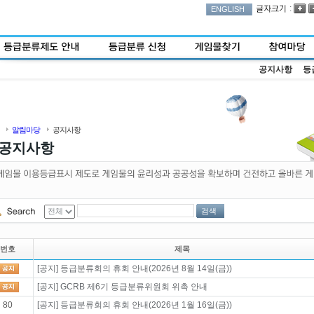
:
ENGLISH
공지사항
등
알림마당
공지사항
공지사항
검색
번호
제목
[공지] 등급분류회의 휴회 안내(2026년 8월 14일(금))
[공지] GCRB 제6기 등급분류위원회 위촉 안내
80
[공지] 등급분류회의 휴회 안내(2026년 1월 16일(금))