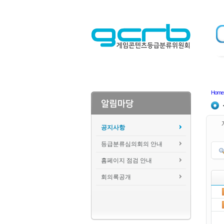
Home
공지사항
등급분류심의회의 안내
홈페이지 점검 안내
회의록공개