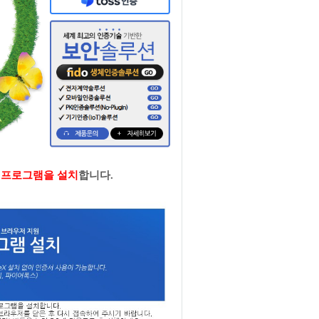
고
프로그램을 설치
합니다.