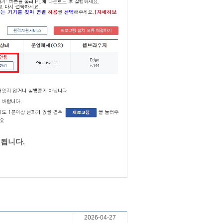
 됩니다.
2026-04-27