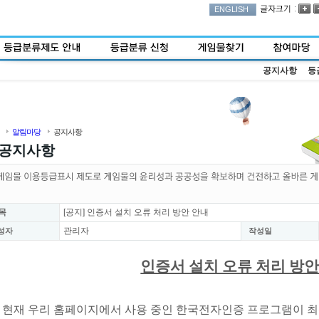
:
ENGLISH
공지사항
등
알림마당
공지사항
공지사항
목
[공지] 인증서 설치 오류 처리 방안 안내
관리자
성자
작성일
인증서 설치 오류 처리 방안
현재 우리 홈페이지에서 사용 중인 한국전자인증 프로그램이 최