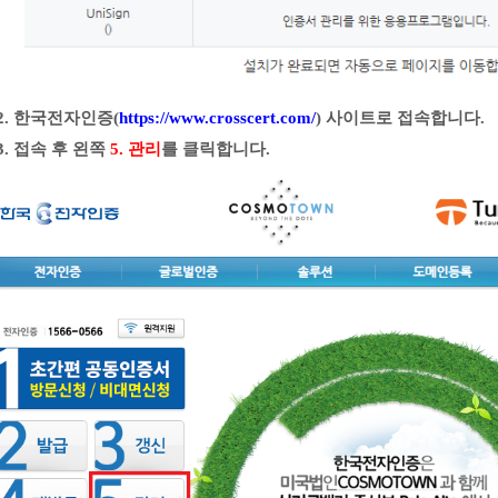
2.
한국전자인증(
https://www.crosscert.com/
) 사이트로 접속합니다.
3. 접속 후 왼쪽
5. 관리
를 클릭합니다.