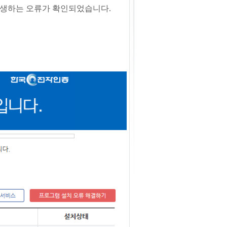
발생하는 오류가 확인되었습니다.