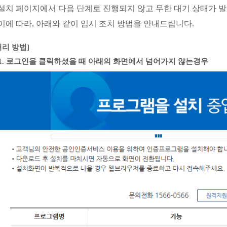
설치 페이지에서 다음 단계로 진행되지 않고 무한 대기 상태가 
이에 따라, 아래와 같이 임시 조치 방법을 안내드립니다.
처리 방법]
1. 로그인을 클릭하셨을 때 아래의 화면에서 넘어가지 않는경우