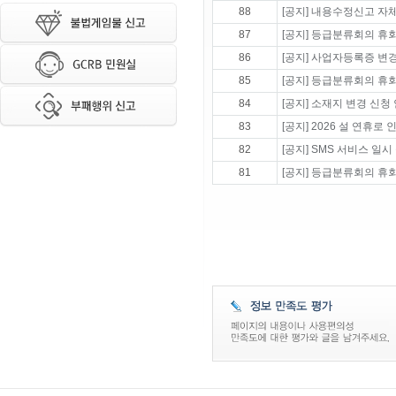
88
[공지] 내용수정신고 자
87
[공지] 등급분류회의 휴회 
86
[공지] 사업자등록증 변
85
[공지] 등급분류회의 휴회 
84
[공지] 소재지 변경 신청
83
[공지] 2026 설 연휴
82
[공지] SMS 서비스 일시
81
[공지] 등급분류회의 휴회 