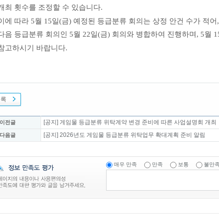
개최 횟수를 조정할 수 있습니다.
이에 따라 5월 15일
(금)
예정된 등급분류 회의는 상정 안건 수가 적어
다음 등급분류 회의인 5월 22일(금) 회의와 병합하여 진행하며, 5월 1
참고하시기 바랍니다.
목록
[공지] 게임물 등급분류 위탁계약 변경 준비에 따른 사업설명회 개최
 이전글
[공지] 2026년도 게임물 등급분류 위탁업무 확대계획 준비 알림
 다음글
매우 만족
만족
보통
불만