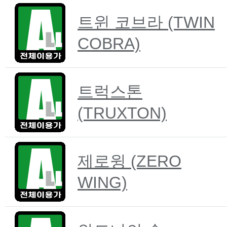
트윈 코브라 (TWIN
COBRA)
트럭스톤
(TRUXTON)
제로윙 (ZERO
WING)