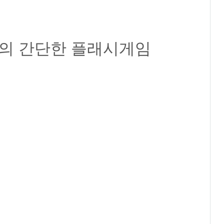
용의 간단한 플래시게임