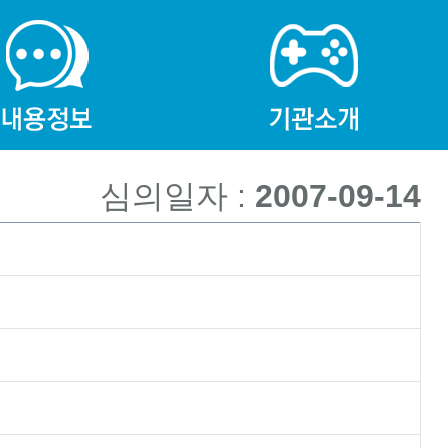
심의일자 :
2007-09-14