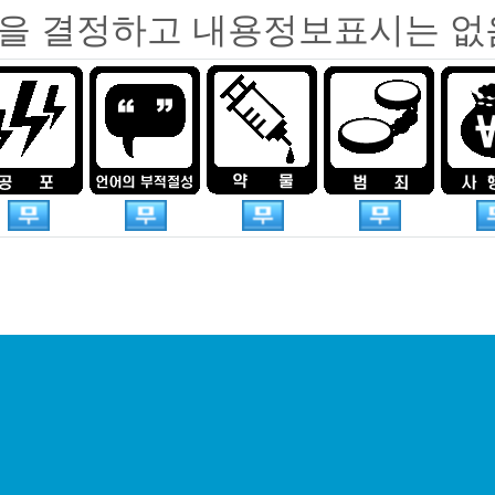
을 결정하고 내용정보표시는 없