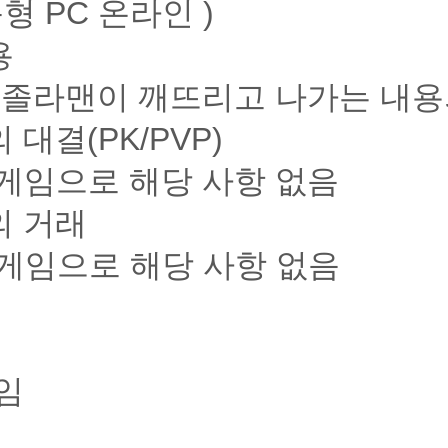
형 PC 온라인 )
용
을 졸라맨이 깨뜨리고 나가는 내
 대결(PK/PVP)
게임으로 해당 사항 없음
의 거래
 게임으로 해당 사항 없음
임