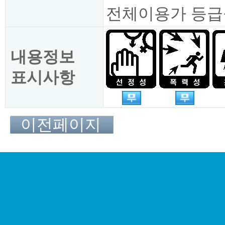
전체이용가 등급
내용정보
표시사항
이전페이지