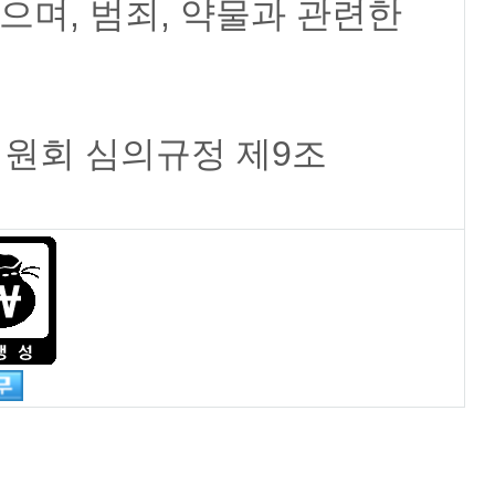
으며, 범죄, 약물과 관련한
위원회 심의규정 제9조