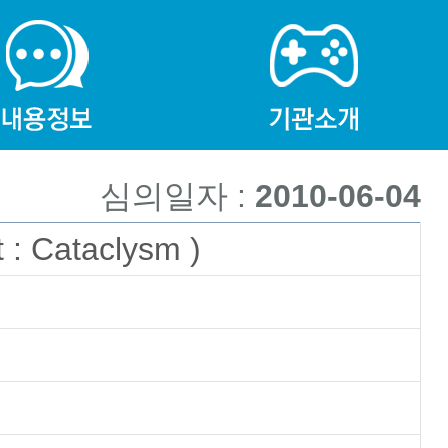
심의일자 :
2010-06-04
 Cataclysm )