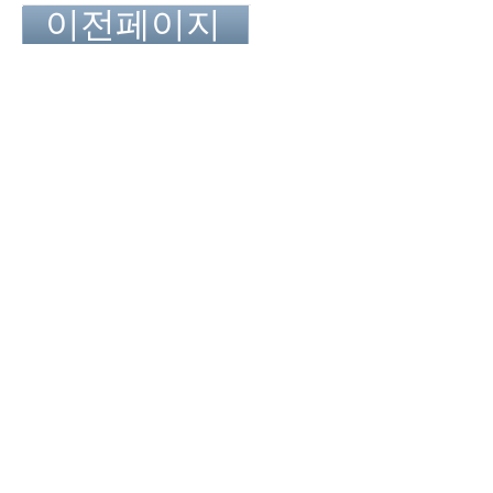
이전페이지