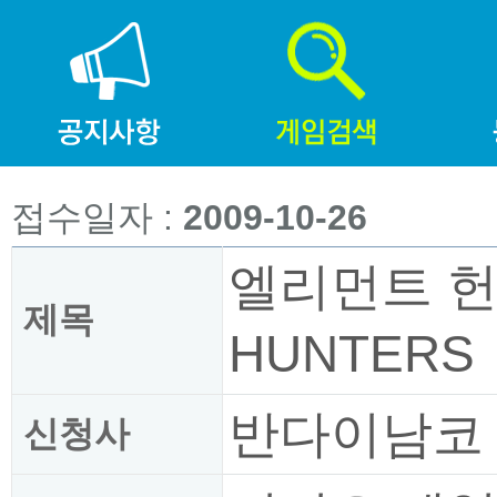
접수일자 :
2009-10-26
엘리먼트 헌
제목
HUNTERS
반다이남코 
신청사