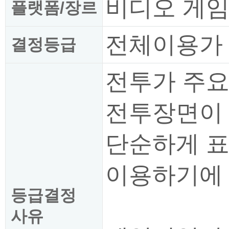
비디오 게
플랫폼/장르
전체이용가
결정등급
전투가 주요
전투장면이
단순하게 표
이용하기에 
등급결정
사유