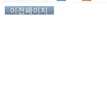
이전페이지