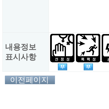
내용정보
표시사항
이전페이지