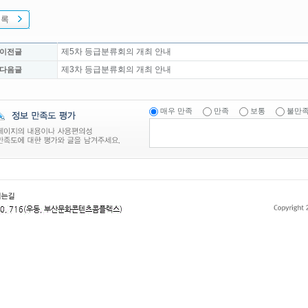
목록
제5차 등급분류회의 개최 안내
 이전글
제3차 등급분류회의 개최 안내
 다음글
매우 만족
만족
보통
불만