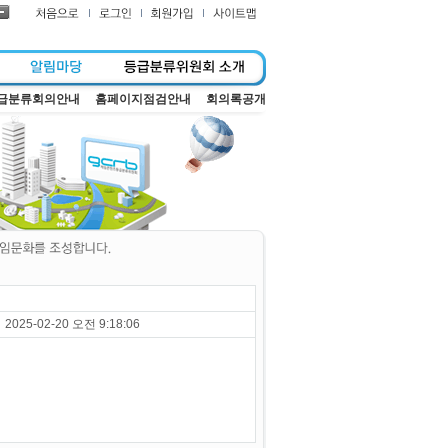
급분류회의안내
홈페이지점검안내
회의록공개
2025-02-20 오전 9:18:06