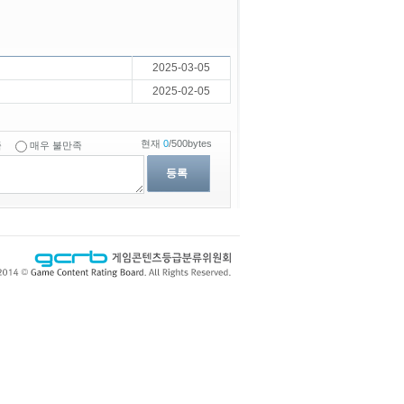
2025-03-05
2025-02-05
현재
0
/500bytes
족
매우 불만족
등록