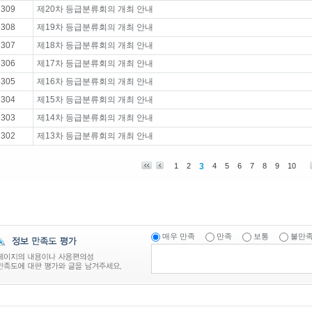
309
제20차 등급분류회의 개최 안내
308
제19차 등급분류회의 개최 안내
307
제18차 등급분류회의 개최 안내
306
제17차 등급분류회의 개최 안내
305
제16차 등급분류회의 개최 안내
304
제15차 등급분류회의 개최 안내
303
제14차 등급분류회의 개최 안내
302
제13차 등급분류회의 개최 안내
1
2
3
4
5
6
7
8
9
10
매우 만족
만족
보통
불만