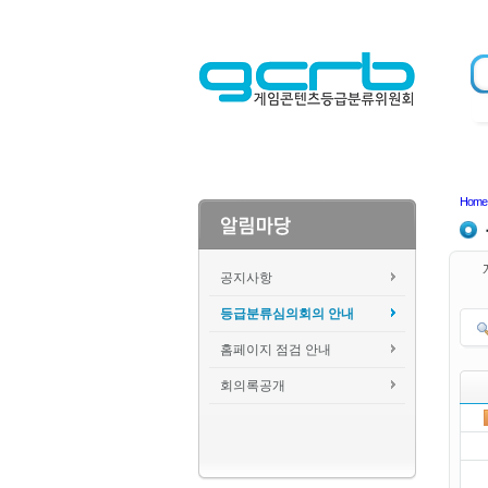
Home
공지사항
등급분류심의회의 안내
홈페이지 점검 안내
회의록공개