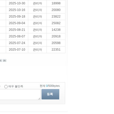
2025-10-30
관리자
18998
2025-10-16
관리자
20080
2025-09-18
관리자
23822
2025-09-04
관리자
25082
2025-08-21
관리자
14238
2025-08-07
관리자
20918
2025-07-24
관리자
20598
2025-07-10
관리자
22351
현재
0
/500bytes
족
매우 불만족
등록