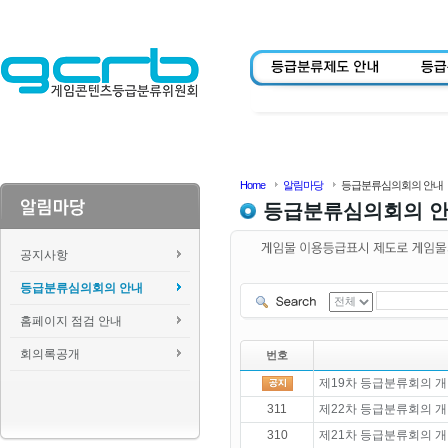
Home
알림마당
등급분류심의회의 안내
등급분류심의회의 
공지사항
등급분류심의회의 안내
홈페이지 점검 안내
회의록공개
번호
제19차 등급분류회의 개
311
제22차 등급분류회의 개
310
제21차 등급분류회의 개