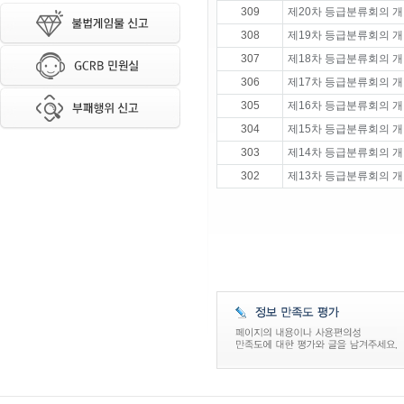
309
제20차 등급분류회의 개
308
제19차 등급분류회의 개
307
제18차 등급분류회의 개
306
제17차 등급분류회의 개
305
제16차 등급분류회의 개
304
제15차 등급분류회의 개
303
제14차 등급분류회의 개
302
제13차 등급분류회의 개