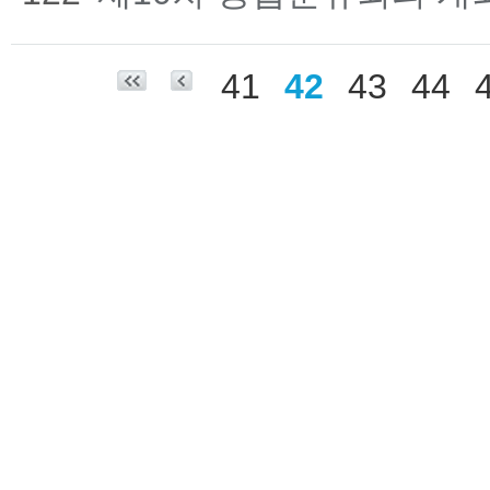
41
42
43
44