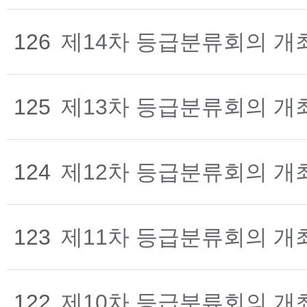
126
제14차 등급분류회의 개
125
제13차 등급분류회의 개
124
제12차 등급분류회의 개
123
제11차 등급분류회의 개
122
제10차 등급분류회의 개