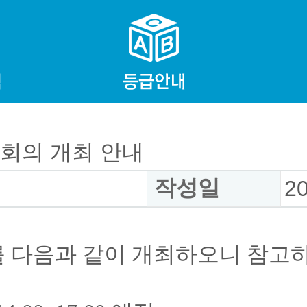
회의 개최 안내
작성일
2
의를 다음과 같이 개최하오니 참고