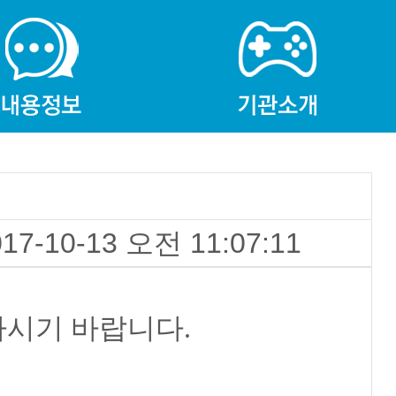
017-10-13 오전 11:07:11
하시기 바랍니다.