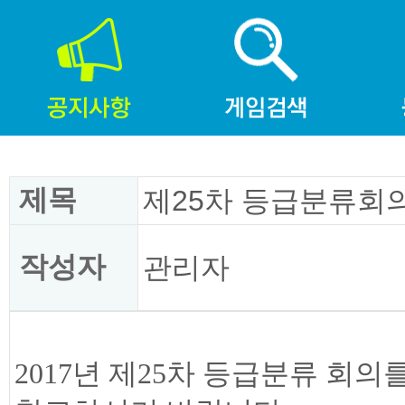
제목
제25차 등급분류회의
작성자
관리자
2017년 제25차 등급분류 회