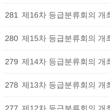
281
제16차 등급분류회의 개
280
제15차 등급분류회의 개
279
제14차 등급분류회의 개
278
제13차 등급분류회의 개
277
제12차 등급분류회의 개