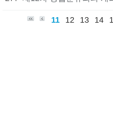
11
12
13
14