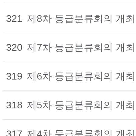
321
제8차 등급분류회의 개최
320
제7차 등급분류회의 개최
319
제6차 등급분류회의 개최
318
제5차 등급분류회의 개최
317
제4차 등급분류회의 개최