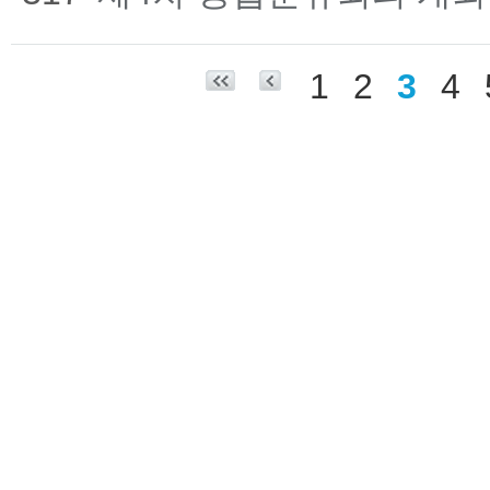
1
2
3
4