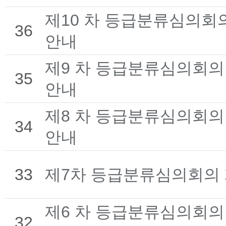
제10 차 등급분류심의회
36
안내
제9 차 등급분류심의회의
35
안내
제8 차 등급분류심의회의
34
안내
33
제7차 등급분류심의회의 
제6 차 등급분류심의회의
32