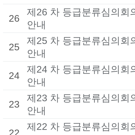
제26 차 등급분류심의회
26
안내
제25 차 등급분류심의회
25
안내
제24 차 등급분류심의회
24
안내
제23 차 등급분류심의회
23
안내
제22 차 등급분류심의회
22