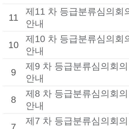
제11 차 등급분류심의회
11
안내
제10 차 등급분류심의회
10
안내
제9 차 등급분류심의회의
9
안내
제8 차 등급분류심의회의
8
안내
제7 차 등급분류심의회의
7