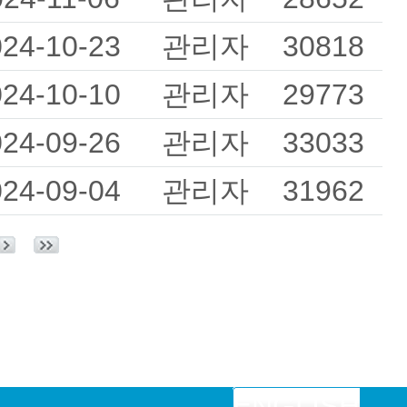
024-10-23
관리자
30818
024-10-10
관리자
29773
024-09-26
관리자
33033
024-09-04
관리자
31962
ENGLISH