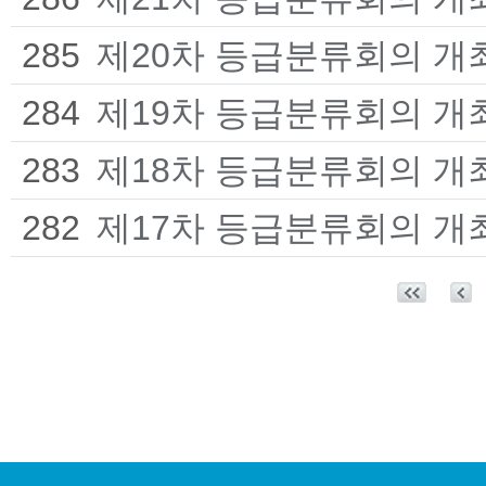
285
제20차 등급분류회의 개
284
제19차 등급분류회의 개
283
제18차 등급분류회의 개
282
제17차 등급분류회의 개