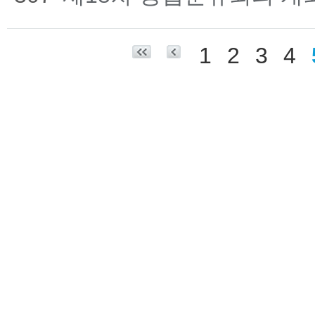
1
2
3
4