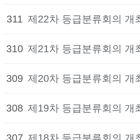
311
제22차 등급분류회의 개
310
제21차 등급분류회의 개
309
제20차 등급분류회의 개
308
제19차 등급분류회의 개
307
제18차 등급분류회의 개