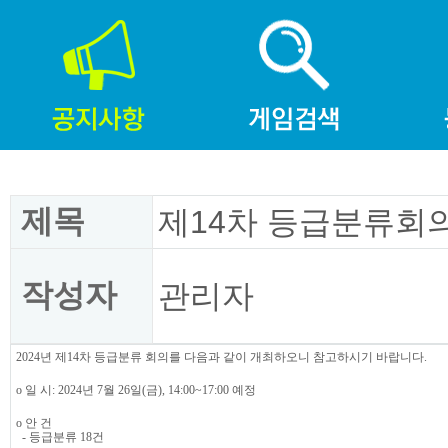
제목
제14차 등급분류회의
작성자
관리자
2024년 제14차 등급분류 회의를 다음과 같이 개최하오니 참고하시기 바랍니다.
o 일 시: 2024년 7월 26일(금), 14:00~17:00 예정
o 안 건
- 등급분류 18건