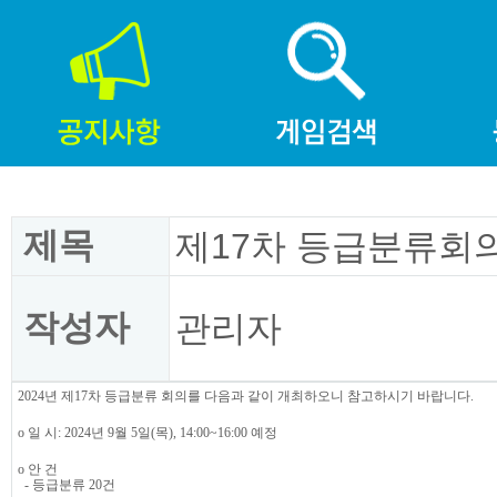
제목
제17차 등급분류회의
작성자
관리자
2024년 제17차 등급분류 회의를 다음과 같이 개최하오니 참고하시기 바랍니다.
o 일 시: 2024년 9월 5일(목), 14:00~16:00 예정
o 안 건
- 등급분류 20건