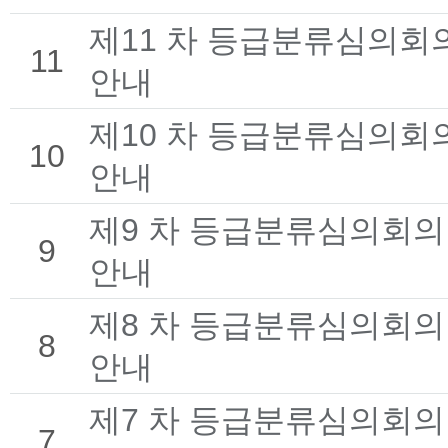
제11 차 등급분류심의회
11
안내
제10 차 등급분류심의회
10
안내
제9 차 등급분류심의회의
9
안내
제8 차 등급분류심의회의
8
안내
제7 차 등급분류심의회의
7