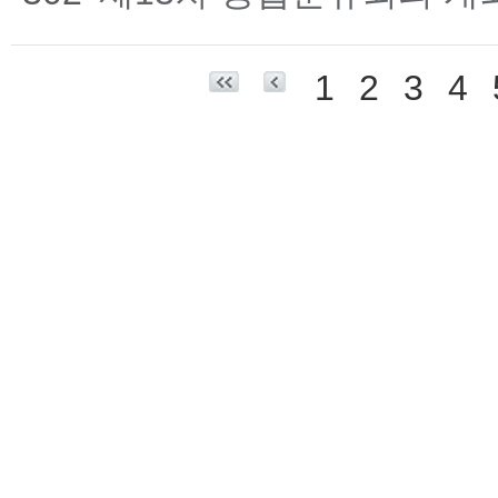
1
2
3
4