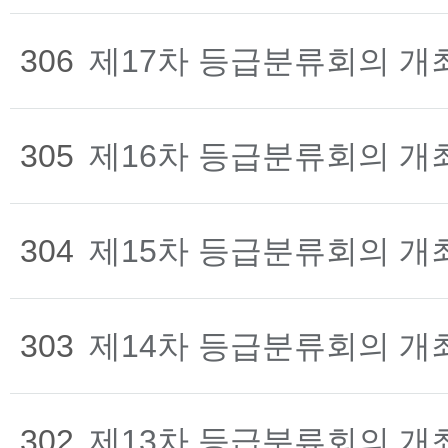
306
제17차 등급분류회의 개
305
제16차 등급분류회의 개
304
제15차 등급분류회의 개
303
제14차 등급분류회의 개
302
제13차 등급분류회의 개