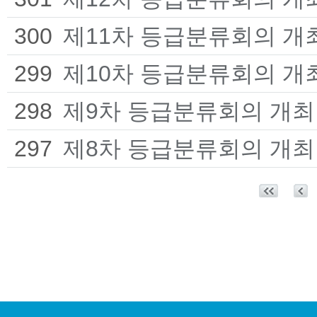
300
제11차 등급분류회의 개
299
제10차 등급분류회의 개
298
제9차 등급분류회의 개최
297
제8차 등급분류회의 개최