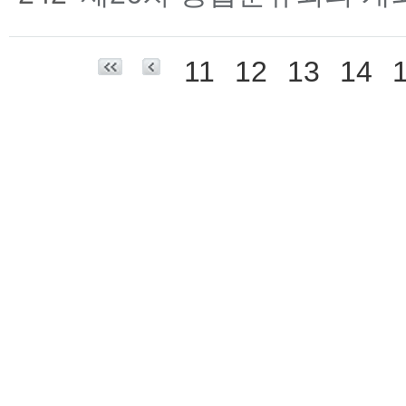
11
12
13
14