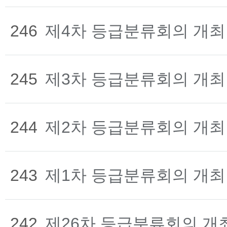
246
제4차 등급분류회의 개최
245
제3차 등급분류회의 개최
244
제2차 등급분류회의 개최
243
제1차 등급분류회의 개최
242
제26차 등급분류회의 개