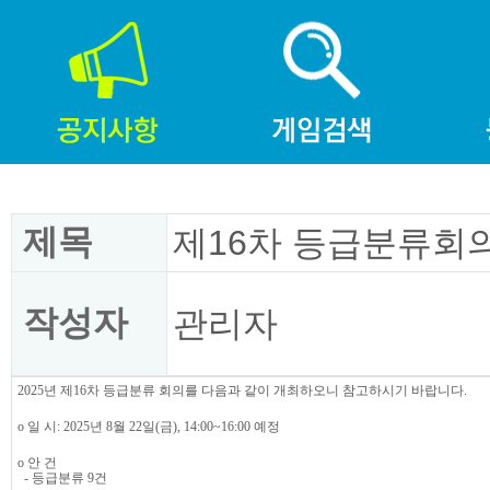
제목
제16차 등급분류회의
작성자
관리자
2025년 제16차 등급분류 회의를 다음과 같이 개최하오니 참고하시기 바랍니다.
o 일 시: 2025년 8월 22일(금), 14:00~16:00 예정
o 안 건
- 등급분류 9건