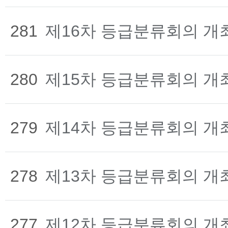
281
제16차 등급분류회의 개
280
제15차 등급분류회의 개
279
제14차 등급분류회의 개
278
제13차 등급분류회의 개
277
제12차 등급분류회의 개