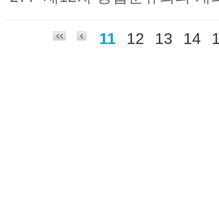
11
12
13
14